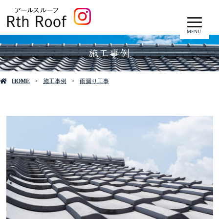
MENU
施工事例
HOME
施工事例
雨漏り工事