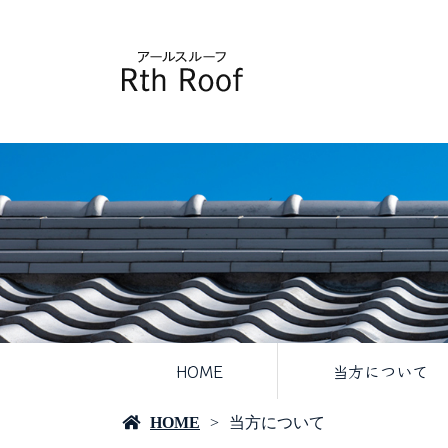
HOME
当方について
HOME
当方について