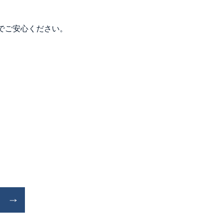
でご安心ください。