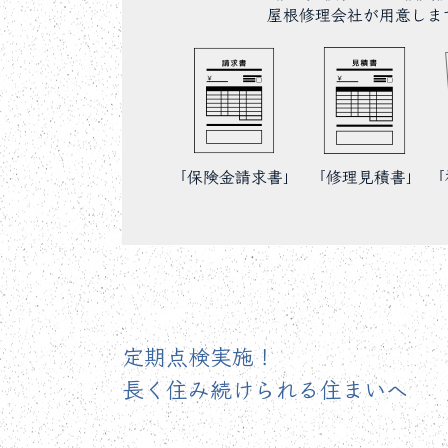
定期点検実施！
長く住み続けられる住まいへ