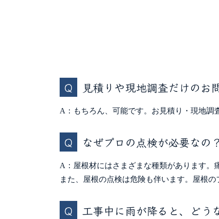
見積りや現地調査だけのお
A：もちろん、可能です。お見積り・現地調
なぜプロの点検が必要なの
A：屋根材にはさまざまな種類があります。
また、屋根の点検は危険も伴います。屋根の
工事中に雨が降ると、どう