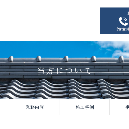
当方について
業務内容
施工事例