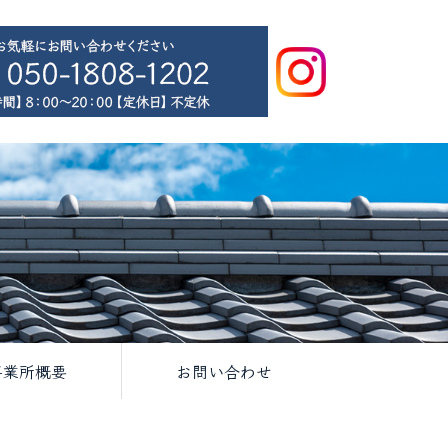
事業所概要
お問い合わせ