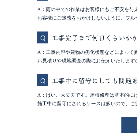
A：雨の中での作業はお客様にもご不安を与
お客様にご迷惑をおかけしないように、ブル
工事完了まで何日くらいか
A：工事内容や建物の劣化状態などによって
お見積りや現地調査の際にお伝えいたします
工事中に留守にしても問題
A：はい、大丈夫です。屋根修理は基本的に
施工中に留守にされるケースは多いので、ご