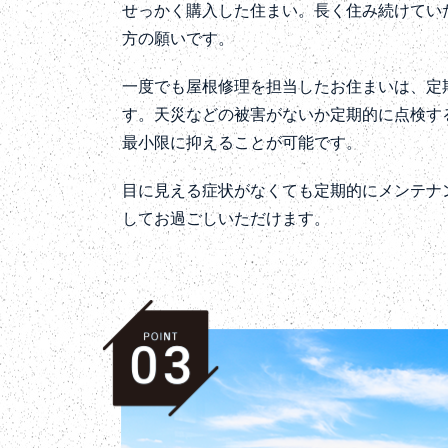
せっかく購入した住まい。長く住み続けてい
方の願いです。
一度でも屋根修理を担当したお住まいは、定
す。天災などの被害がないか定期的に点検す
最小限に抑えることが可能です。
目に見える症状がなくても定期的にメンテナ
してお過ごしいただけます。