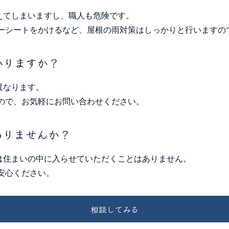
えてしまいますし、職人も危険です。
ーシートをかけるなど、屋根の雨対策はしっかりと行いますの
かりますか？
異なります。
ので、お気軽にお問い合わせください。
ありませんか？
は住まいの中に入らせていただくことはありません。
安心ください。
相談してみる